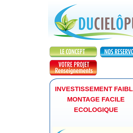
INVESTISSEMENT FAIB
MONTAGE FACILE
ECOLOGIQUE