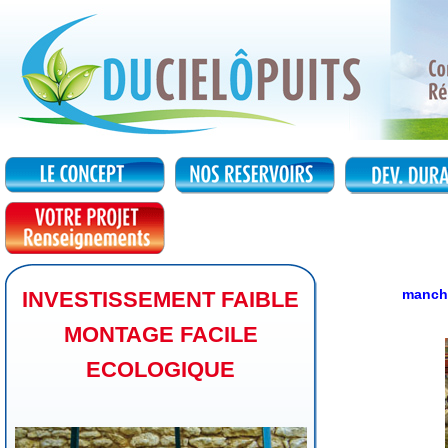
manch
INVESTISSEMENT FAIBLE
MONTAGE FACILE
ECOLOGIQUE